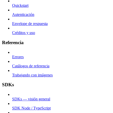
Quickstart
Autenticación
Envelope de respuesta
Créditos y uso
Referencia
Errores
Catálogos de referencia
Trabajando con imágenes
SDKs
SDKs — visión general
SDK Node / TypeScript